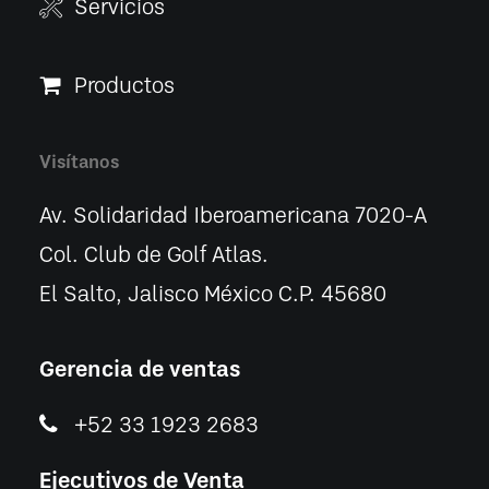
Servicios
Productos
Visítanos
Av. Solidaridad Iberoamericana 7020-A
Col. Club de Golf Atlas.
El Salto, Jalisco México C.P. 45680
Gerencia de ventas
+52 33 1923 2683
Ejecutivos de Venta