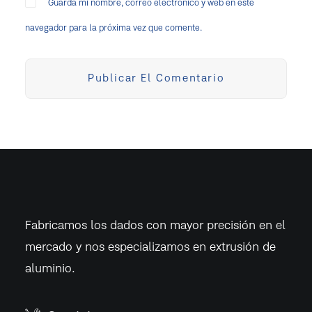
Guarda mi nombre, correo electrónico y web en este
navegador para la próxima vez que comente.
Fabricamos los dados con mayor precisión en el
mercado y nos especializamos en extrusión de
aluminio.