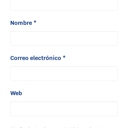
Nombre
*
Correo electrónico
*
Web