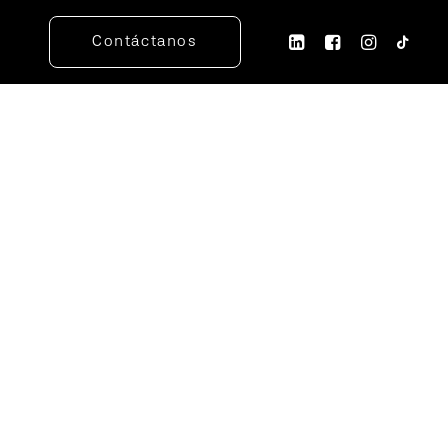
Contáctanos