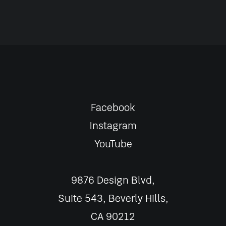
Facebook
Instagram
YouTube
9876 Design Blvd,
Suite 543, Beverly Hills,
CA 90212