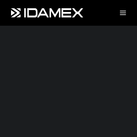
Empresa
Maquinaria
Servicios
Productos
Contáctanos