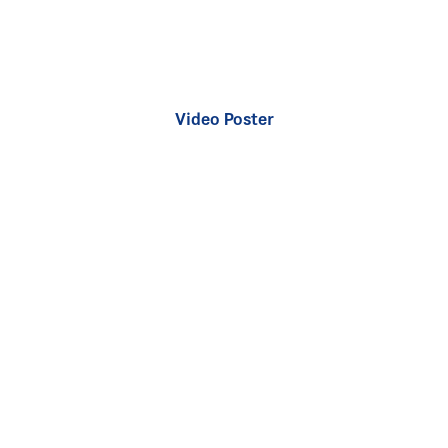
Video Poster