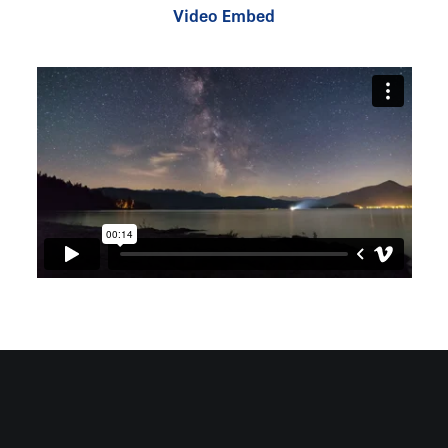
Video Embed