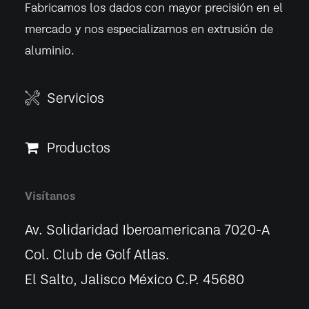
Fabricamos los dados con mayor precisión en el
mercado y nos especializamos en extrusión de
aluminio.
Servicios
Productos
Visítanos
Av. Solidaridad Iberoamericana 7020-A
Col. Club de Golf Atlas.
El Salto, Jalisco México C.P. 45680